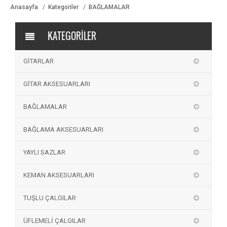
Anasayfa
Kategoriler
BAĞLAMALAR
KATEGORİLER
GİTARLAR
GİTAR AKSESUARLARI
BAĞLAMALAR
BAĞLAMA AKSESUARLARI
YAYLI SAZLAR
KEMAN AKSESUARLARI
TUŞLU ÇALGILAR
ÜFLEMELİ ÇALGILAR