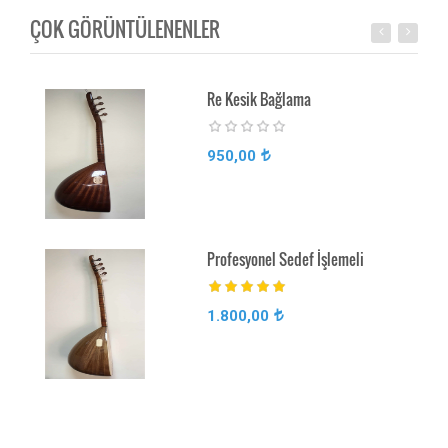
ÇOK GÖRÜNTÜLENENLER
Re Kesik Bağlama
950,00
Profesyonel Sedef İşlemeli
1.800,00