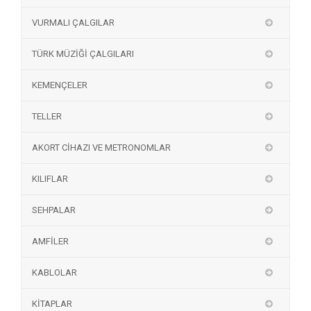
VURMALI ÇALGILAR
TÜRK MÜZİĞİ ÇALGILARI
KEMENÇELER
TELLER
AKORT CİHAZI VE METRONOMLAR
KILIFLAR
SEHPALAR
AMFİLER
KABLOLAR
KİTAPLAR