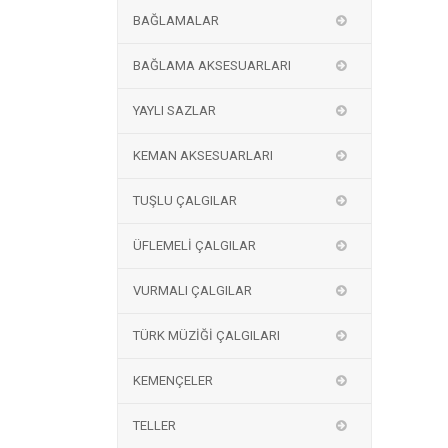
BAĞLAMALAR
BAĞLAMA AKSESUARLARI
YAYLI SAZLAR
KEMAN AKSESUARLARI
TUŞLU ÇALGILAR
ÜFLEMELİ ÇALGILAR
VURMALI ÇALGILAR
TÜRK MÜZİĞİ ÇALGILARI
KEMENÇELER
TELLER