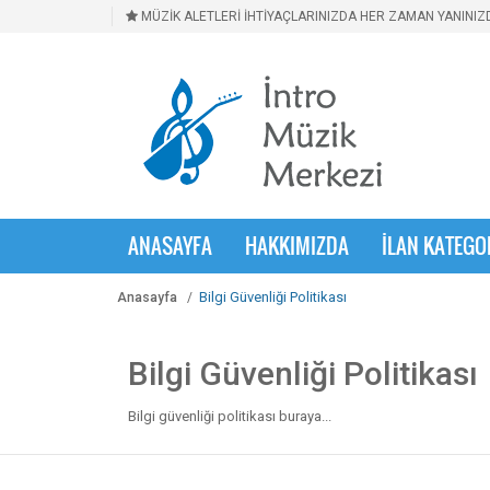
MÜZİK ALETLERİ İHTİYAÇLARINIZDA HER ZAMAN YANINIZD
ANASAYFA
HAKKIMIZDA
İLAN KATEGO
Bilgi Güvenliği Politikası
Anasayfa
Bilgi Güvenliği Politikası
Bilgi güvenliği politikası buraya...