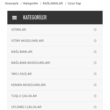
Anasayfa
Kategoriler
BAĞLAMALAR
Uzun Sap
KATEGORİLER
GİTARLAR
GİTAR AKSESUARLARI
BAĞLAMALAR
BAĞLAMA AKSESUARLARI
YAYLI SAZLAR
KEMAN AKSESUARLARI
TUŞLU ÇALGILAR
ÜFLEMELİ ÇALGILAR