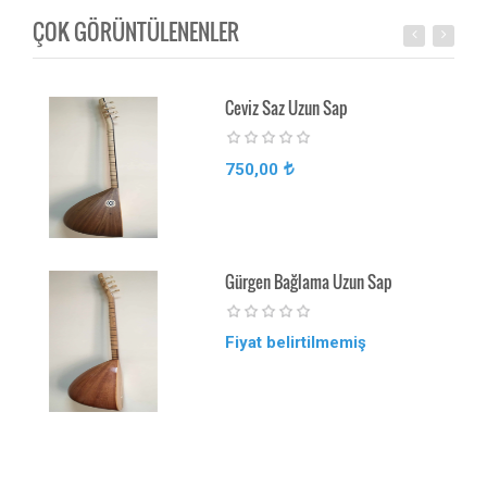
ÇOK GÖRÜNTÜLENENLER
Ceviz Saz Uzun Sap
750,00
Gürgen Bağlama Uzun Sap
Fiyat belirtilmemiş