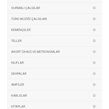
VURMALI ÇALGILAR
TÜRK MÜZİĞİ ÇALGILARI
KEMENÇELER
TELLER
AKORT CİHAZI VE METRONOMLAR
KILIFLAR
SEHPALAR
AMFİLER
KABLOLAR
KİTAPLAR