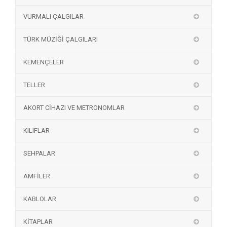
VURMALI ÇALGILAR
TÜRK MÜZİĞİ ÇALGILARI
KEMENÇELER
TELLER
AKORT CİHAZI VE METRONOMLAR
KILIFLAR
SEHPALAR
AMFİLER
KABLOLAR
KİTAPLAR