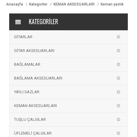
Anasayfa
Kategoriler
KEMAN AKSESUARLARI
Keman yastık
KATEGORİLER
GİTARLAR
GİTAR AKSESUARLARI
BAĞLAMALAR
BAĞLAMA AKSESUARLARI
YAYLI SAZLAR
KEMAN AKSESUARLARI
TUŞLU ÇALGILAR
ÜFLEMELİ ÇALGILAR