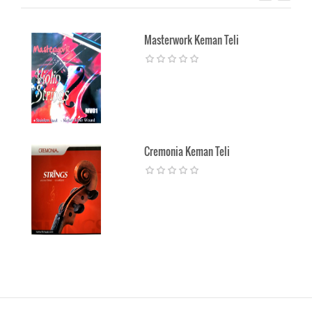
Masterwork Keman Teli
Cremonia Keman Teli