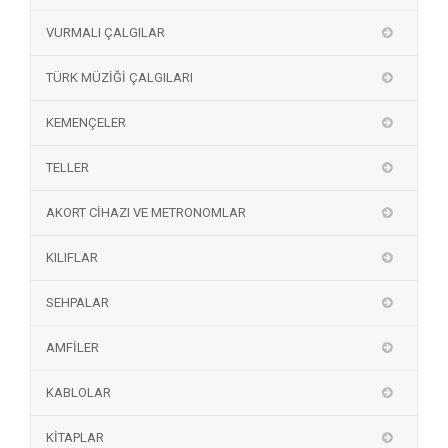
VURMALI ÇALGILAR
TÜRK MÜZİĞİ ÇALGILARI
KEMENÇELER
TELLER
AKORT CİHAZI VE METRONOMLAR
KILIFLAR
SEHPALAR
AMFİLER
KABLOLAR
KİTAPLAR