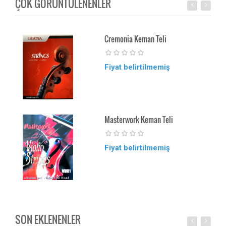
ÇOK GÖRÜNTÜLENENLER
Cremonia Keman Teli
Fiyat belirtilmemiş
Masterwork Keman Teli
Fiyat belirtilmemiş
SON EKLENENLER