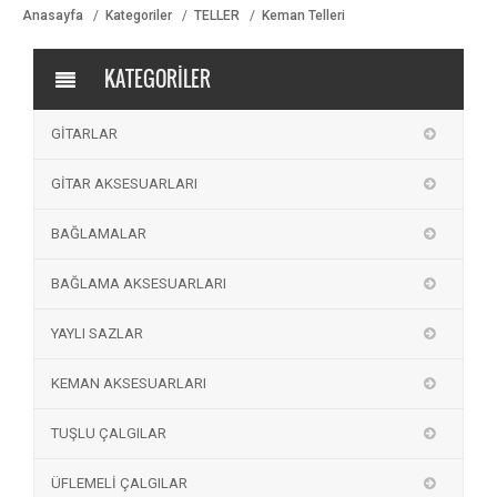
Anasayfa
Kategoriler
TELLER
Keman Telleri
KATEGORİLER
GİTARLAR
GİTAR AKSESUARLARI
BAĞLAMALAR
BAĞLAMA AKSESUARLARI
YAYLI SAZLAR
KEMAN AKSESUARLARI
TUŞLU ÇALGILAR
ÜFLEMELİ ÇALGILAR