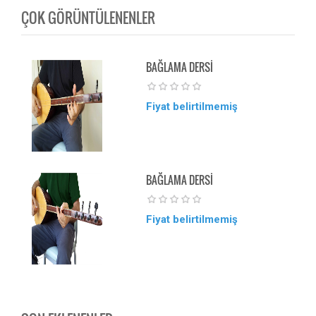
ÇOK GÖRÜNTÜLENENLER
BAĞLAMA DERSİ
Fiyat belirtilmemiş
BAĞLAMA DERSİ
Fiyat belirtilmemiş