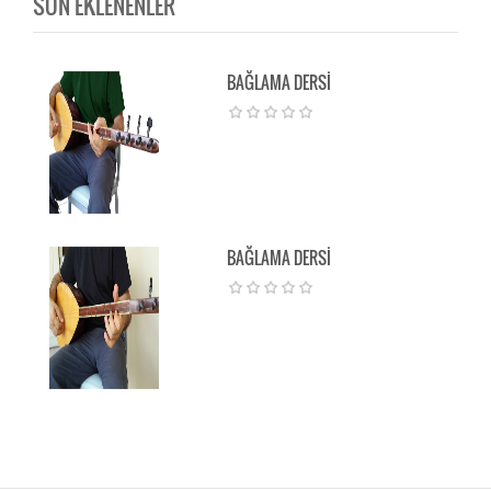
SON EKLENENLER
BAĞLAMA DERSİ
BAĞLAMA DERSİ