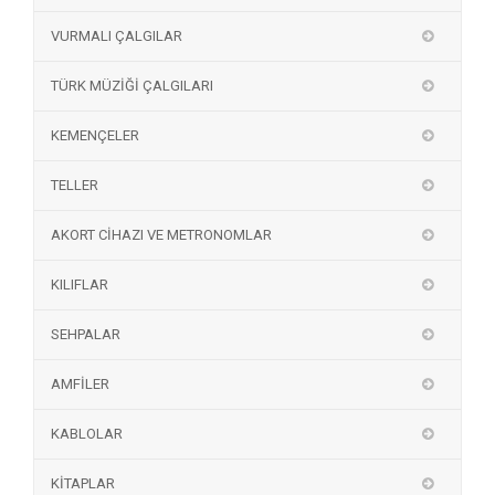
VURMALI ÇALGILAR
TÜRK MÜZİĞİ ÇALGILARI
KEMENÇELER
TELLER
AKORT CİHAZI VE METRONOMLAR
KILIFLAR
SEHPALAR
AMFİLER
KABLOLAR
KİTAPLAR