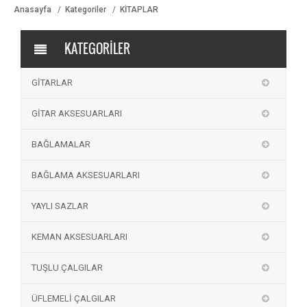
Anasayfa
Kategoriler
KİTAPLAR
KATEGORİLER
GİTARLAR
GİTAR AKSESUARLARI
BAĞLAMALAR
BAĞLAMA AKSESUARLARI
YAYLI SAZLAR
KEMAN AKSESUARLARI
TUŞLU ÇALGILAR
ÜFLEMELİ ÇALGILAR