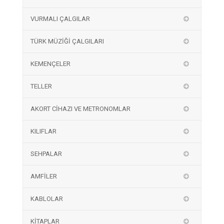
VURMALI ÇALGILAR
TÜRK MÜZİĞİ ÇALGILARI
KEMENÇELER
TELLER
AKORT CİHAZI VE METRONOMLAR
KILIFLAR
SEHPALAR
AMFİLER
KABLOLAR
KİTAPLAR