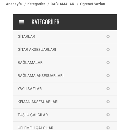
Anasayfa
Kategoriler
BAĞLAMALAR
Öğrenci Sazları
KATEGORİLER
GİTARLAR
GİTAR AKSESUARLARI
BAĞLAMALAR
BAĞLAMA AKSESUARLARI
YAYLI SAZLAR
KEMAN AKSESUARLARI
TUŞLU ÇALGILAR
ÜFLEMELİ ÇALGILAR