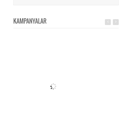
KAMPANYALAR