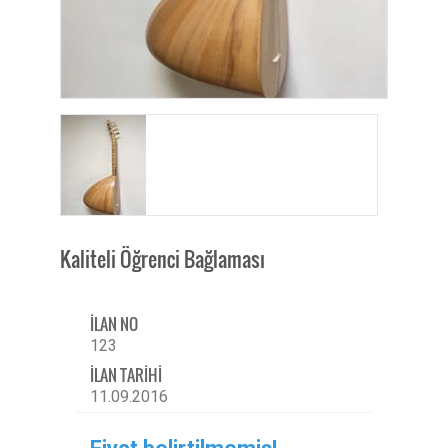
Kaliteli Öğrenci Bağlaması
İLAN NO
123
İLAN TARİHİ
11.09.2016