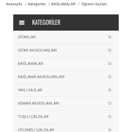
Anasayfa
Kategoriler
BAĞLAMALAR
Öğrenci Sazları
KATEGORİLER
GİTARLAR
GİTAR AKSESUARLARI
BAĞLAMALAR
BAĞLAMA AKSESUARLARI
YAYLI SAZLAR
KEMAN AKSESUARLARI
TUŞLU ÇALGILAR
ÜFLEMELİ ÇALGILAR