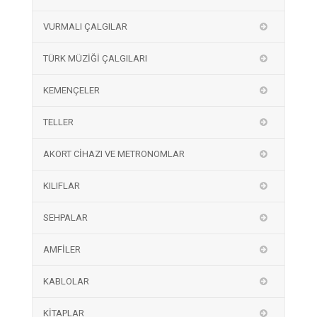
VURMALI ÇALGILAR
TÜRK MÜZİĞİ ÇALGILARI
KEMENÇELER
TELLER
AKORT CİHAZI VE METRONOMLAR
KILIFLAR
SEHPALAR
AMFİLER
KABLOLAR
KİTAPLAR