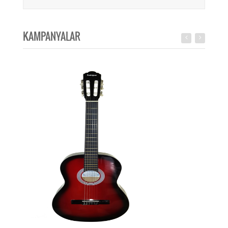
KAMPANYALAR