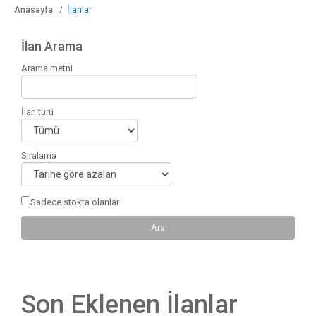
İlanlar
Anasayfa
İlan Arama
Arama metni
İlan türü
Sıralama
Sadece stokta olanlar
Son Eklenen İlanlar