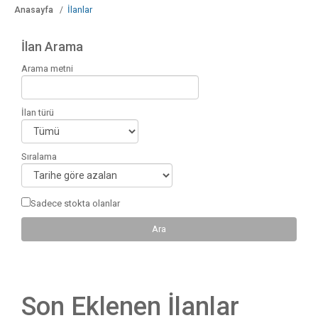
İlanlar
Anasayfa
İlan Arama
Arama metni
İlan türü
Sıralama
Sadece stokta olanlar
Son Eklenen İlanlar